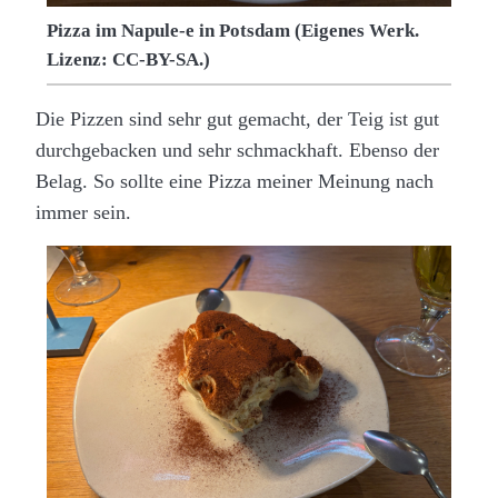
Pizza im Napule-e in Potsdam (Eigenes Werk.
Lizenz: CC-BY-SA.)
Die Pizzen sind sehr gut gemacht, der Teig ist gut
durchgebacken und sehr schmackhaft. Ebenso der
Belag. So sollte eine Pizza meiner Meinung nach
immer sein.