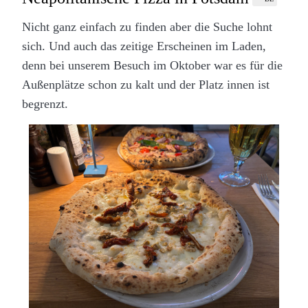
Nicht ganz einfach zu finden aber die Suche lohnt
sich. Und auch das zeitige Erscheinen im Laden,
denn bei unserem Besuch im Oktober war es für die
Außenplätze schon zu kalt und der Platz innen ist
begrenzt.