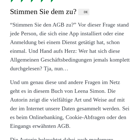
Stimmen Sie dem zu?
DE
“Stimmen Sie den AGB zu?” Vor dieser Frage stand
jede Person, die sich eine App installiert oder eine
Anmeldung bei einem Dienst getätigt hat, schon
einmal. Und Hand aufs Herz: Wer hat sich diese
Allgemeinen Geschäftsbedingungen jemals komplett
durchgelesen? Tja, nun…
Und um genau diese und andere Fragen im Netz
geht es in diesem Buch von Leena Simon. Die
Autorin zeigt die vielfältige Art und Weise auf mit
der im Internet unsere Daten gesammelt werden. Sei
es beim Onlinebanking, Cookie-Abfragen oder den
Eingangs erwähnten AGB.
Die Autorin beleuchtet dabei auch modernere