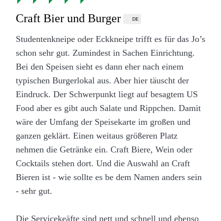
Craft Bier und Burger
DE
Studentenkneipe oder Eckkneipe trifft es für das Jo’s
schon sehr gut. Zumindest in Sachen Einrichtung.
Bei den Speisen sieht es dann eher nach einem
typischen Burgerlokal aus. Aber hier täuscht der
Eindruck. Der Schwerpunkt liegt auf besagtem US
Food aber es gibt auch Salate und Rippchen. Damit
wäre der Umfang der Speisekarte im großen und
ganzen geklärt. Einen weitaus größeren Platz
nehmen die Getränke ein. Craft Biere, Wein oder
Cocktails stehen dort. Und die Auswahl an Craft
Bieren ist - wie sollte es be dem Namen anders sein
- sehr gut.
Die Servicekeäfte sind nett und schnell und ebenso