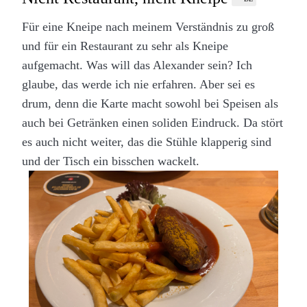
Für eine Kneipe nach meinem Verständnis zu groß
und für ein Restaurant zu sehr als Kneipe
aufgemacht. Was will das Alexander sein? Ich
glaube, das werde ich nie erfahren. Aber sei es
drum, denn die Karte macht sowohl bei Speisen als
auch bei Getränken einen soliden Eindruck. Da stört
es auch nicht weiter, das die Stühle klapperig sind
und der Tisch ein bisschen wackelt.