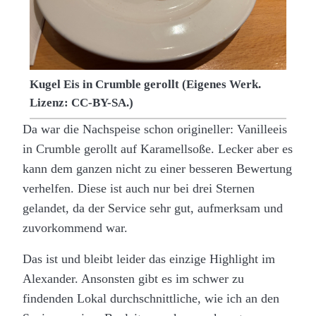
Kugel Eis in Crumble gerollt (Eigenes Werk.
Lizenz: CC-BY-SA.)
Da war die Nachspeise schon origineller: Vanilleeis
in Crumble gerollt auf Karamellsoße. Lecker aber es
kann dem ganzen nicht zu einer besseren Bewertung
verhelfen. Diese ist auch nur bei drei Sternen
gelandet, da der Service sehr gut, aufmerksam und
zuvorkommend war.
Das ist und bleibt leider das einzige Highlight im
Alexander. Ansonsten gibt es im schwer zu
findenden Lokal durchschnittliche, wie ich an den