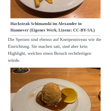
Hacksteak Schimanski im Alexander in
Hannover (Eigenes Werk. Lizenz: CC-BY-SA.)
Die Speisen sind ebenso auf Kneipenniveau wie die
Einrichtung. Sie machen satt, sind aber kein
Highlight, welches einen Besuch rechtfertigen
würde.