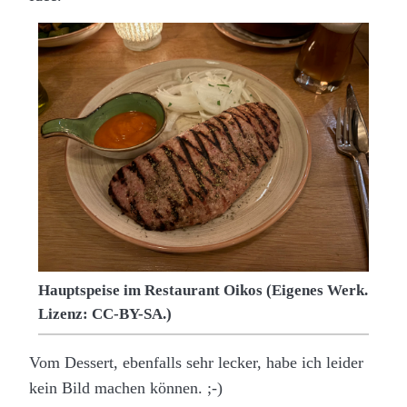
Hauptspeise im Restaurant Oikos (Eigenes Werk.
Lizenz: CC-BY-SA.)
Vom Dessert, ebenfalls sehr lecker, habe ich leider
kein Bild machen können. ;-)