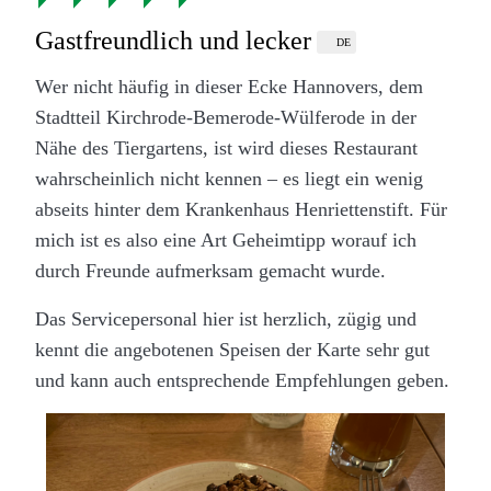
Gastfreundlich und lecker
DE
Wer nicht häufig in dieser Ecke Hannovers, dem
Stadtteil Kirchrode-Bemerode-Wülferode in der
Nähe des Tiergartens, ist wird dieses Restaurant
wahrscheinlich nicht kennen – es liegt ein wenig
abseits hinter dem Krankenhaus Henriettenstift. Für
mich ist es also eine Art Geheimtipp worauf ich
durch Freunde aufmerksam gemacht wurde.
Das Servicepersonal hier ist herzlich, zügig und
kennt die angebotenen Speisen der Karte sehr gut
und kann auch entsprechende Empfehlungen geben.