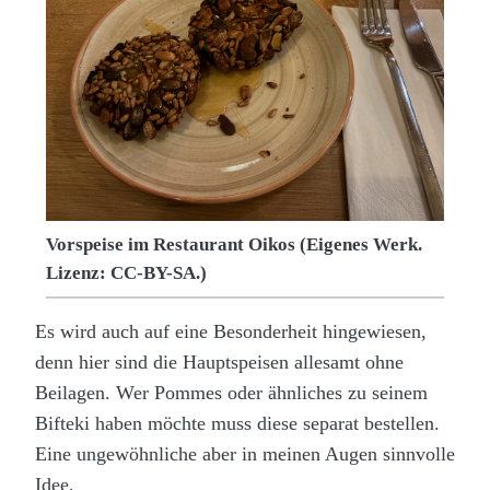
Vorspeise im Restaurant Oikos (Eigenes Werk.
Lizenz: CC-BY-SA.)
Es wird auch auf eine Besonderheit hingewiesen,
denn hier sind die Hauptspeisen allesamt ohne
Beilagen. Wer Pommes oder ähnliches zu seinem
Bifteki haben möchte muss diese separat bestellen.
Eine ungewöhnliche aber in meinen Augen sinnvolle
Idee.