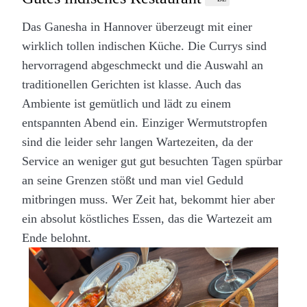
Das Ganesha in Hannover überzeugt mit einer
wirklich tollen indischen Küche. Die Currys sind
hervorragend abgeschmeckt und die Auswahl an
traditionellen Gerichten ist klasse. Auch das
Ambiente ist gemütlich und lädt zu einem
entspannten Abend ein. Einziger Wermutstropfen
sind die leider sehr langen Wartezeiten, da der
Service an weniger gut gut besuchten Tagen spürbar
an seine Grenzen stößt und man viel Geduld
mitbringen muss. Wer Zeit hat, bekommt hier aber
ein absolut köstliches Essen, das die Wartezeit am
Ende belohnt.