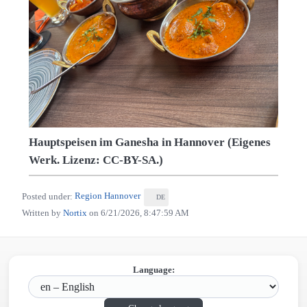
Hauptspeisen im Ganesha in Hannover (Eigenes
Werk. Lizenz: CC-BY-SA.)
Posted under:
Region Hannover
DE
Written by
Nortix
on
6/21/2026, 8:47:59 AM
Language: