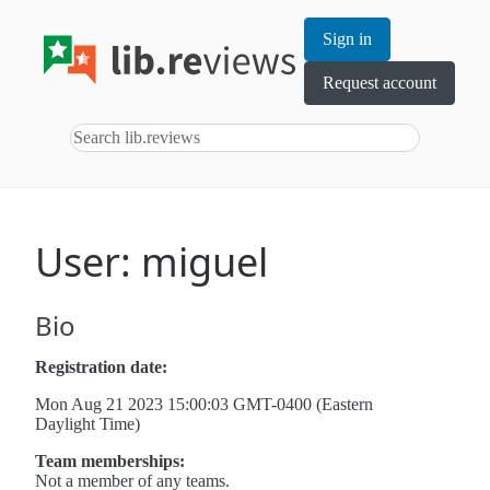
Sign in
Request account
User: miguel
Bio
Registration date:
Mon Aug 21 2023 15:00:03 GMT-0400 (Eastern
Daylight Time)
Team memberships:
Not a member of any teams.