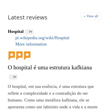
Latest reviews
» View all
Hospital
PT
pt.wikipedia.org/wiki/Hospital
More information
O hospital é uma estrutura kafkiana
PT
O hospital, em sua essência, é uma estrutura que
reflete a complexidade e a contradição do ser
humano. Como uma metáfora kafkiana, ele se
apresenta como um labirinto onde a vida e a morte