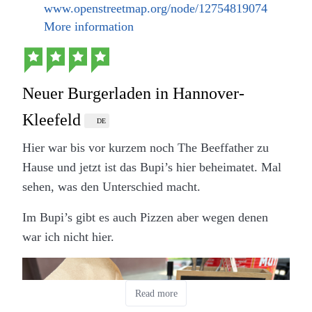
www.openstreetmap.org/node/12754819074
More information
Neuer Burgerladen in Hannover-
Kleefeld
DE
Hier war bis vor kurzem noch The Beeffather zu
Hause und jetzt ist das Bupi’s hier beheimatet. Mal
sehen, was den Unterschied macht.
Im Bupi’s gibt es auch Pizzen aber wegen denen
war ich nicht hier.
Read more