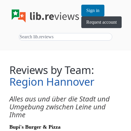
Sign in
Request account
Reviews by Team:
Region Hannover
Alles aus und über die Stadt und
Umgebung zwischen Leine und
Ihme
Bupi's Burger & Pizza